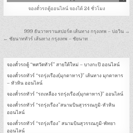
จองตั๋วรถตู้ออนไลน์ จองได้ 24 ชั่วโมง
999 ธันวาทรานสปอร์ต เส้นทาง กรุงเทพ – บ่อวิน →
← ชัยนาททัวร์ เส้นทาง กรุงเทพ – ชัยนาท
จองตั๋วรถตู้ “พศวัตทัวร์” สายใต้ใหม่ – บางกะปิ ออนไลน์
จองตั๋วรถทัวร์ “รถรุ่งเรือง(มุกดาหาร)” เส้นทาง มุกดาหาร
– หัวหิน ออนไลน์
จองตั๋วรถทัวร์ “รถเหลือง รถรุ่งเรือง(มุกดาหาร)” ออนไลน์
จองตั๋วรถทัวร์ “รถรุ่งเรือง”สนามบินสุวรรณภูมิ-หัวหิน
ออนไลน์
จองตั๋วรถทัวร์ “รถรุ่งเรือง” สนามบินสุวรรณภูมิ-พัทยา
ออนไลน์