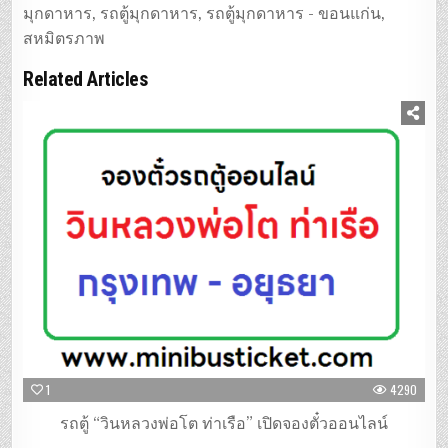
มุกดาหาร
,
รถตู้มุกดาหาร
,
รถตู้มุกดาหาร - ขอนแก่น
,
สหมิตรภาพ
Related Articles
1
4290
รถตู้ “วินหลวงพ่อโต ท่าเรือ” เปิดจองตั๋วออนไลน์