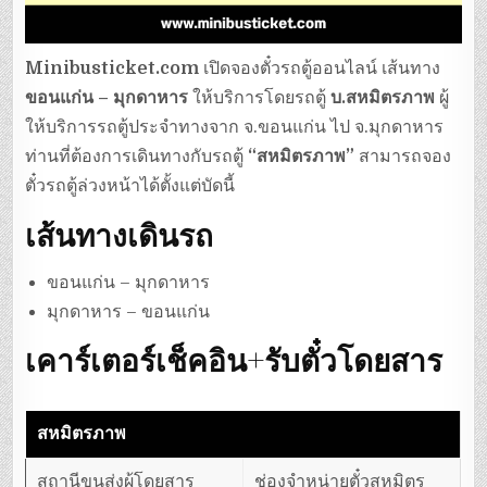
Minibusticket.com
เปิดจองตั๋วรถตู้ออนไลน์ เส้นทาง
ขอนแก่น – มุกดาหาร
ให้บริการโดยรถตู้
บ.สหมิตรภาพ
ผู้
ให้บริการรถตู้ประจำทางจาก จ.ขอนแก่น ไป จ.มุกดาหาร
ท่านที่ต้องการเดินทางกับรถตู้
“สหมิตรภาพ”
สามารถจอง
ตั๋วรถตู้ล่วงหน้าได้ตั้งแต่บัดนี้
เส้นทางเดินรถ
ขอนแก่น – มุกดาหาร
มุกดาหาร – ขอนแก่น
เคาร์เตอร์เช็คอิน+รับตั๋วโดยสาร
สหมิตรภาพ
สถานีขนส่งผู้โดยสาร
ช่องจำหน่ายตั๋วสหมิตร