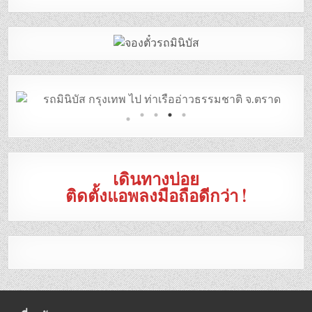
เดินทางบ่อย
ติดตั้งแอพลงมือถือดีกว่า !