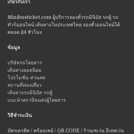
เกี่ยวกับเรา
Minibusticket.com ผู้บริการจองตั๋วรถมินิบัส รถตู้ รถ
ทัวร์ออนไลน์ เส้นทางในประเทศไทย จองตั๋วออนไลน์ได้
ตลอด 24 ชั่วโมง
ข้อมูล
บริษัทรถโดยสาร
เส้นทางยอดนิยม
โปรโมชั่น-ส่วนลด
สถานที่ท่องเที่ยว
เส้นทางรถมินิบัส-รถตู้
แนะนำสถานีขนส่งผู้โดยสาร
วิธีชำระเงิน
บัตรเครดิต / พร้อมเพย์ / QR CODE / ร้านเซเว่น อีเลพเว่น