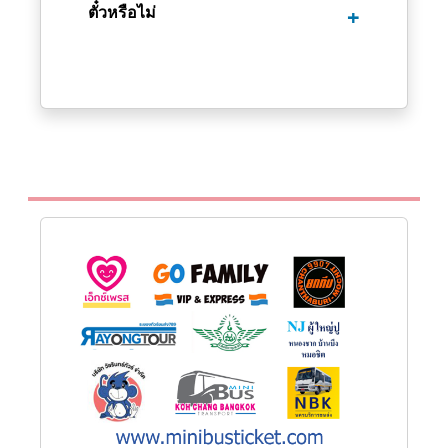
ตั๋วหรือไม่