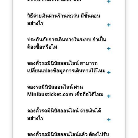
วิธีจ่ายเงินผ่านร้านเซเว่น มีขั้นตอน
อย่างไร
ประกันภัยการเดินทางในระบบ จำเป็น
ต้องซื้อหรือไม่
จองตั๋วรถมินิบัสออนไลน์ สามารถ
เปลี่ยนแปลงข้อมูลการเดินทางได้ไหม
จองรถมินิบัสออนไลน์ ผ่าน
Minibusticket.com เชื่อถือได้ไหม
จองตั๋วรถมินิบัสออนไลน์ จ่ายเงินได้
อย่างไร
จองตั๋วรถมินิบัสออนไลน์แล้ว ต้องไปรับ