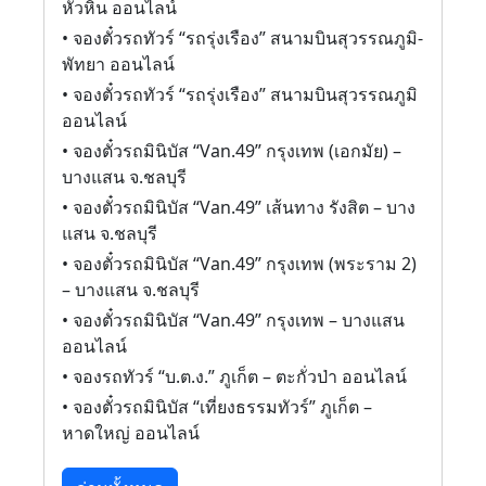
หัวหิน ออนไลน์
• จองตั๋วรถทัวร์ “รถรุ่งเรือง” สนามบินสุวรรณภูมิ-
พัทยา ออนไลน์
• จองตั๋วรถทัวร์ “รถรุ่งเรือง” สนามบินสุวรรณภูมิ
ออนไลน์
• จองตั๋วรถมินิบัส “Van.49” กรุงเทพ (เอกมัย) –
บางแสน จ.ชลบุรี
• จองตั๋วรถมินิบัส “Van.49” เส้นทาง รังสิต – บาง
แสน จ.ชลบุรี
• จองตั๋วรถมินิบัส “Van.49” กรุงเทพ (พระราม 2)
– บางแสน จ.ชลบุรี
• จองตั๋วรถมินิบัส “Van.49” กรุงเทพ – บางแสน
ออนไลน์
• จองรถทัวร์ “บ.ต.ง.” ภูเก็ต – ตะกั่วป่า ออนไลน์
• จองตั๋วรถมินิบัส “เที่ยงธรรมทัวร์” ภูเก็ต –
หาดใหญ่ ออนไลน์