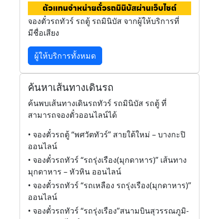
จองตั๋วรถทัวร์ รถตู้ รถมินิบัส จากผู้ให้บริการที่
มีชื่อเสียง
ผู้ให้บริการทั้งหมด
ค้นหาเส้นทางเดินรถ
ค้นพบเส้นทางเดินรถทัวร์ รถมินิบัส รถตู้ ที่
สามารถจองตั๋วออนไลน์ได้
• จองตั๋วรถตู้ “พศวัตทัวร์” สายใต้ใหม่ – บางกะปิ
ออนไลน์
• จองตั๋วรถทัวร์ “รถรุ่งเรือง(มุกดาหาร)” เส้นทาง
มุกดาหาร – หัวหิน ออนไลน์
• จองตั๋วรถทัวร์ “รถเหลือง รถรุ่งเรือง(มุกดาหาร)”
ออนไลน์
• จองตั๋วรถทัวร์ “รถรุ่งเรือง”สนามบินสุวรรณภูมิ-