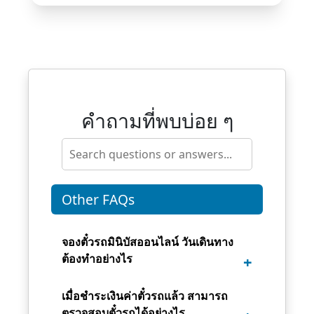
คำถามที่พบบ่อย ๆ
Other FAQs
จองตั๋วรถมินิบัสออนไลน์ วันเดินทาง
ต้องทำอย่างไร
เมื่อชำระเงินค่าตั๋วรถแล้ว สามารถ
ตรวจสอบตั๋วรถได้อย่างไร