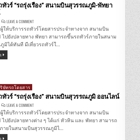
ถทัวร์ “รถรุ่งเรือง” สนามบินสุวรรณภูมิ-พัทยา
์
ON
LEAVE A COMMENT
จอง
ตั๋ว
อง ผู้ให้บริการรถทัวร์โดยสารประจำทางจาก สนามบิน
รถ
ทัวร์
มิ ไปยังปลายทาง พัทยา สามารถขึ้นรถทัวร์ภายในสนาม
“รถ
รุ่งเรือง”
ูมิได้ทันที มีเที่ยวรถทัวร์ใ…
สนาม
บิน
ด
สุวรรณภูมิ-
พัทยา
ออนไลน์
บริษัทรถโดยสาร
ถทัวร์ “รถรุ่งเรือง” สนามบินสุวรรณภูมิ ออนไลน์
ON
LEAVE A COMMENT
จอง
ตั๋ว
อง ผู้ให้บริการรถทัวร์โดยสารประจำทางจาก สนามบิน
รถ
ทัวร์
ิ ไปยังปลายทางต่าง ๆ ได้แก่ หัวหิน และ พัทยา สามารถ
“รถ
รุ่งเรือง”
ร์ภายในสนามบินสุวรรณภูมิไ…
สนาม
บิน
ด
สุวรรณภูมิ