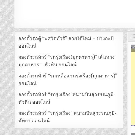
จองตั๋วรถตู้ “พศวัตทัวร์” สายใต้ใหม่ – บางกะปิ
ออนไลน์
จองตั๋วรถทัวร์ “รถรุ่งเรือง(มุกดาหาร)” เส้นทาง
มุกดาหาร – หัวหิน ออนไลน์
จองตั๋วรถทัวร์ “รถเหลือง รถรุ่งเรือง(มุกดาหาร)”
ออนไลน์
จองตั๋วรถทัวร์ “รถรุ่งเรือง”สนามบินสุวรรณภูมิ-
หัวหิน ออนไลน์
จองตั๋วรถทัวร์ “รถรุ่งเรือง” สนามบินสุวรรณภูมิ-
พัทยา ออนไลน์