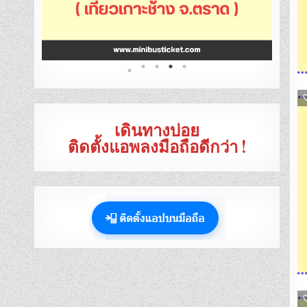
เดินทางบ่อย
ติดตั้งแอพลงมือถือดีกว่า !