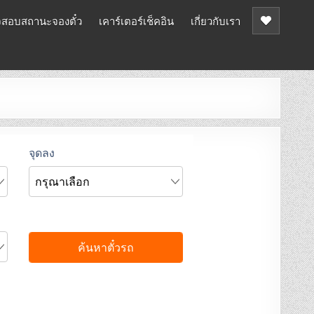
สอบสถานะจองตั๋ว
เคาร์เตอร์เช็คอิน
เกี่ยวกับเรา