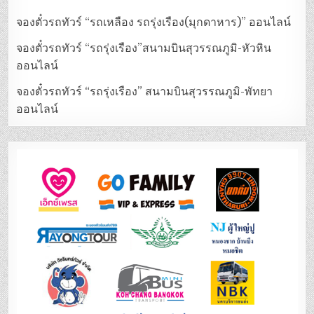
จองตั๋วรถทัวร์ “รถเหลือง รถรุ่งเรือง(มุกดาหาร)” ออนไลน์
จองตั๋วรถทัวร์ “รถรุ่งเรือง”สนามบินสุวรรณภูมิ-หัวหิน
ออนไลน์
จองตั๋วรถทัวร์ “รถรุ่งเรือง” สนามบินสุวรรณภูมิ-พัทยา
ออนไลน์