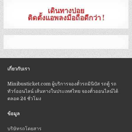
เดินทางบ่อย
ติดตั้งแอพลงมือถือดีกว่า !
เกี่ยวกับเรา
Minibusticket.com ผู้บริการจองตั๋วรถมินิบัส รถตู้ รถ
ทัวร์ออนไลน์ เส้นทางในประเทศไทย จองตั๋วออนไลน์ได้
ตลอด 24 ชั่วโมง
ข้อมูล
บริษัทรถโดยสาร