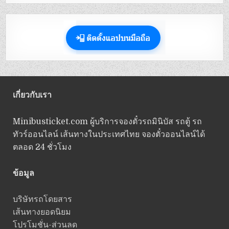
เกี่ยวกับเรา
Minibusticket.com ผู้บริการจองตั๋วรถมินิบัส รถตู้ รถ
ทัวร์ออนไลน์ เส้นทางในประเทศไทย จองตั๋วออนไลน์ได้
ตลอด 24 ชั่วโมง
ข้อมูล
บริษัทรถโดยสาร
เส้นทางยอดนิยม
โปรโมชั่น-ส่วนลด