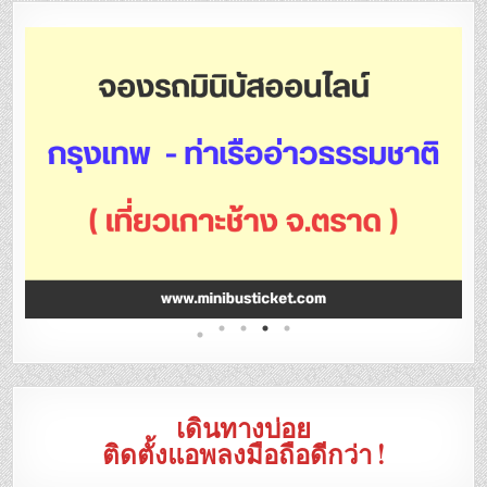
เดินทางบ่อย
ติดตั้งแอพลงมือถือดีกว่า !