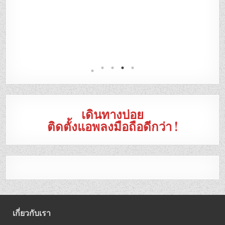
เดินทางบ่อย
ติดตั้งแอพลงมือถือดีกว่า !
เกี่ยวกับเรา