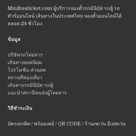
Minibusticket.com ผู้บริการจองตั๋วรถมินิบัส รถตู้ รถ
ทัวร์ออนไลน์ เส้นทางในประเทศไทย จองตั๋วออนไลน์ได้
ตลอด 24 ชั่วโมง
ข้อมูล
บริษัทรถโดยสาร
เส้นทางยอดนิยม
โปรโมชั่น-ส่วนลด
สถานที่ท่องเที่ยว
เส้นทางรถมินิบัส-รถตู้
แนะนำสถานีขนส่งผู้โดยสาร
วิธีชำระเงิน
บัตรเครดิต / พร้อมเพย์ / QR CODE / ร้านเซเว่น อีเลพเว่น