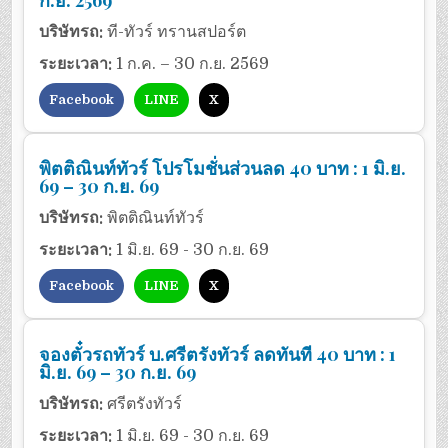
ก.ย. 2569
บริษัทรถ:
ที-ทัวร์ ทรานสปอร์ต
ระยะเวลา:
1 ก.ค. – 30 ก.ย. 2569
Facebook
LINE
X
พิตติณินท์ทัวร์ โปรโมชั่นส่วนลด 40 บาท : 1 มิ.ย.
69 – 30 ก.ย. 69
บริษัทรถ:
พิตติณินท์ทัวร์
ระยะเวลา:
1 มิ.ย. 69 - 30 ก.ย. 69
Facebook
LINE
X
จองตั๋วรถทัวร์ บ.ศรีตรังทัวร์ ลดทันที 40 บาท : 1
มิ.ย. 69 – 30 ก.ย. 69
บริษัทรถ:
ศรีตรังทัวร์
ระยะเวลา:
1 มิ.ย. 69 - 30 ก.ย. 69