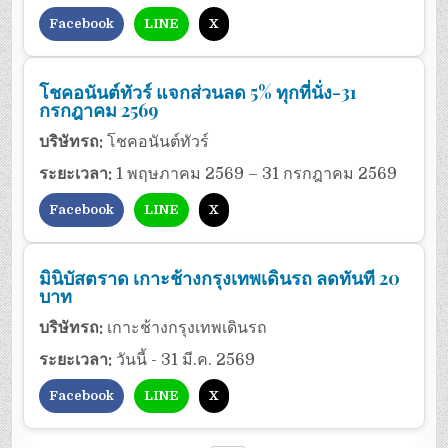
Facebook
LINE
X
โชคอนันต์ทัวร์ แจกส่วนลด 5% ทุกที่นั่ง-31
กรกฎาคม 2569
บริษัทรถ:
โชคอนันต์ทัวร์
ระยะเวลา:
1 พฤษภาคม 2569 – 31 กรกฎาคม 2569
Facebook
LINE
X
มินิบัสตราด เกาะช้างกรุงเทพเดินรถ ลดทันที 20
บาท
บริษัทรถ:
เกาะช้างกรุงเทพเดินรถ
ระยะเวลา:
วันนี้ - 31 มี.ค. 2569
Facebook
LINE
X