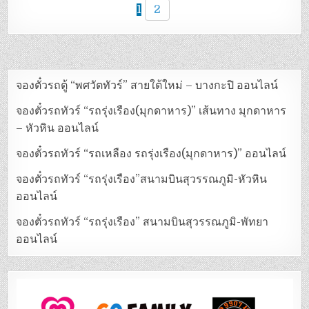
1
2
จองตั๋วรถตู้ “พศวัตทัวร์” สายใต้ใหม่ – บางกะปิ ออนไลน์
จองตั๋วรถทัวร์ “รถรุ่งเรือง(มุกดาหาร)” เส้นทาง มุกดาหาร
– หัวหิน ออนไลน์
จองตั๋วรถทัวร์ “รถเหลือง รถรุ่งเรือง(มุกดาหาร)” ออนไลน์
จองตั๋วรถทัวร์ “รถรุ่งเรือง”สนามบินสุวรรณภูมิ-หัวหิน
ออนไลน์
จองตั๋วรถทัวร์ “รถรุ่งเรือง” สนามบินสุวรรณภูมิ-พัทยา
ออนไลน์