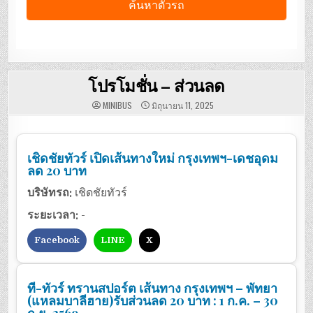
โปรโมชั่น – ส่วนลด
MINIBUS
มิถุนายน 11, 2025
เชิดชัยทัวร์ เปิดเส้นทางใหม่ กรุงเทพฯ-เดชอุดม
ลด 20 บาท
บริษัทรถ:
เชิดชัยทัวร์
ระยะเวลา:
-
Facebook
LINE
X
ที-ทัวร์ ทรานสปอร์ต เส้นทาง กรุงเทพฯ – พัทยา
(แหลมบาลีฮาย)รับส่วนลด 20 บาท : 1 ก.ค. – 30