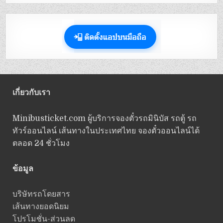
เกี่ยวกับเรา
Minibusticket.com ผู้บริการจองตั๋วรถมินิบัส รถตู้ รถ
ทัวร์ออนไลน์ เส้นทางในประเทศไทย จองตั๋วออนไลน์ได้
ตลอด 24 ชั่วโมง
ข้อมูล
บริษัทรถโดยสาร
เส้นทางยอดนิยม
โปรโมชั่น-ส่วนลด