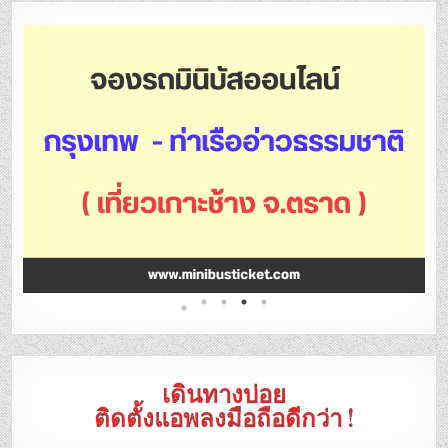
เดินทางบ่อย
ติดตั้งแอพลงมือถือดีกว่า !