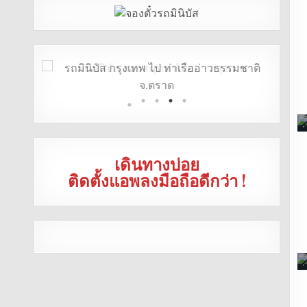
เดินทางบ่อย
ติดตั้งแอพลงมือถือดีกว่า !