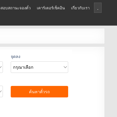
สอบสถานะจองตั๋ว
เคาร์เตอร์เช็คอิน
เกี่ยวกับเรา