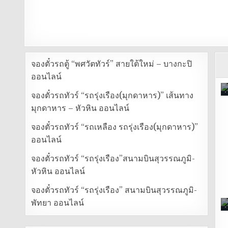
จองตั๋วรถตู้ “พศวัตทัวร์” สายใต้ใหม่ – บางกะปิ
ออนไลน์
จองตั๋วรถทัวร์ “รถรุ่งเรือง(มุกดาหาร)” เส้นทาง
มุกดาหาร – หัวหิน ออนไลน์
จองตั๋วรถทัวร์ “รถเหลือง รถรุ่งเรือง(มุกดาหาร)”
ออนไลน์
จองตั๋วรถทัวร์ “รถรุ่งเรือง”สนามบินสุวรรณภูมิ-
หัวหิน ออนไลน์
จองตั๋วรถทัวร์ “รถรุ่งเรือง” สนามบินสุวรรณภูมิ-
พัทยา ออนไลน์