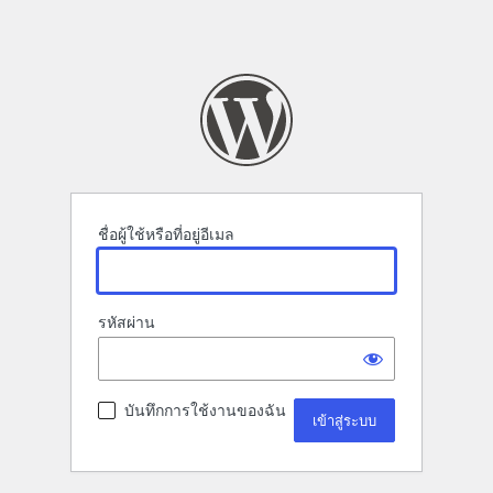
ชื่อผู้ใช้หรือที่อยู่อีเมล
รหัสผ่าน
บันทึกการใช้งานของฉัน